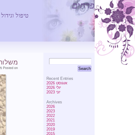
פרחים
טיפול וגידול
משלוח 
Posted on מאי 1, 2020 at 17:35
Recent Entries
אוגוסט 2026
יולי 2026
יוני 2023
Archives
2026
2023
2022
2021
2020
2019
2015