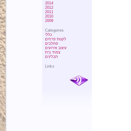
2014
2012
2011
2010
2009
Categories
כללי
לקנות פרחים
סחלבים
עיצוב אירועים
צמחי בית
תבלינים
Links