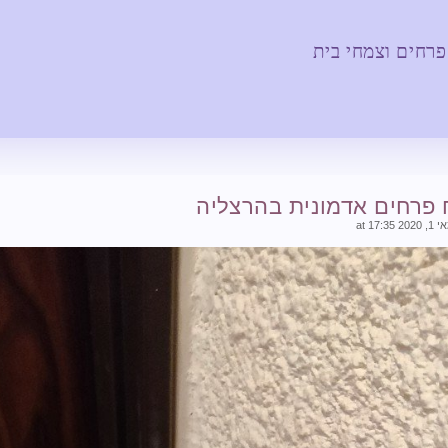
 פרחים וצמחי בית
פרחים אדמונית בהרצליה