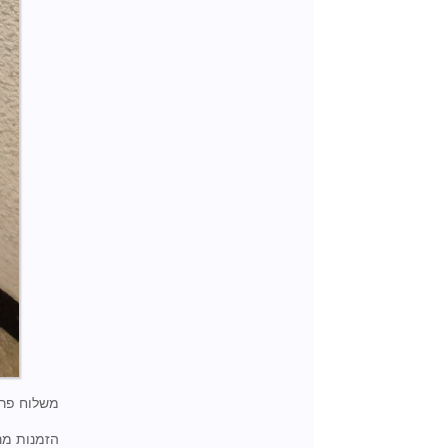
משלוח פרח
הזמנות מר