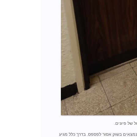
 של פיונים.
נמצאים בשוק אסור לפספס. בדרך כלל מגיע